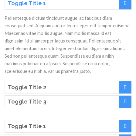
Toggle Title 1
Pellentesque dictum tincidunt augue, ac faucibus diam
consequat sed. Aliquam auctor lectus eget elit tempor euismod.
Maecenas vitae mollis augue. Nam mollis massa id est
dignissim, id ullamcorper lacus consequat. Pellentesque sit
amet elementum lorem. Integer vestibulum dignissim aliquet.
Sed non pellentesque quam. Suspendisse eu diam a nibh
maximus pulvinar eu a ipsum. Suspendisse urna dolor,
scelerisque eu nibh a, varius pharetra justo.
Toggle Title 2
Toggle Title 3
Toggle Title 1