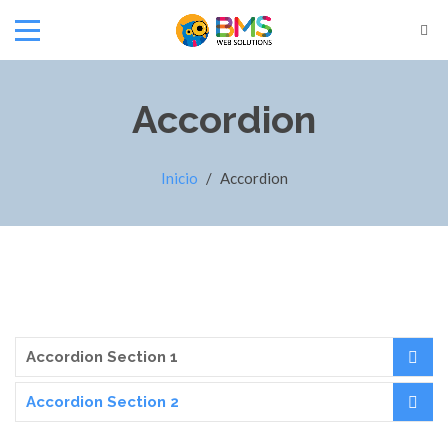
Accordion
Inicio
/
Accordion
Accordion Section 1
Accordion Section 2