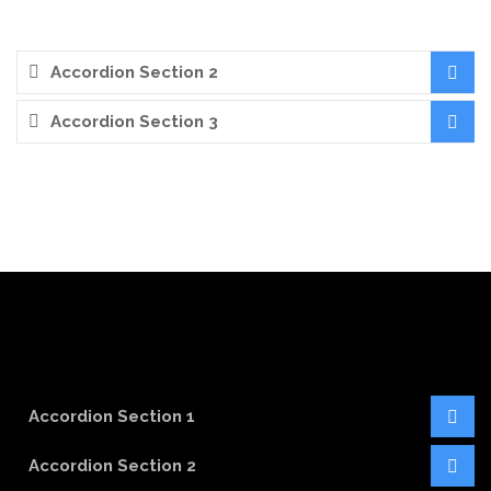
Accordion Section 2
Accordion Section 3
Accordion Section 1
Accordion Section 2