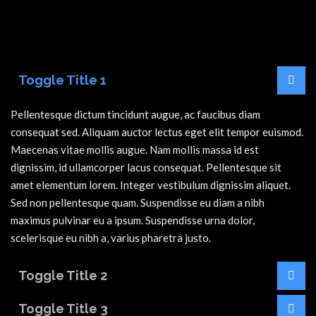
Toggle Title 1
Pellentesque dictum tincidunt augue, ac faucibus diam
consequat sed. Aliquam auctor lectus eget elit tempor euismod.
Maecenas vitae mollis augue. Nam mollis massa id est
dignissim, id ullamcorper lacus consequat. Pellentesque sit
amet elementum lorem. Integer vestibulum dignissim aliquet.
Sed non pellentesque quam. Suspendisse eu diam a nibh
maximus pulvinar eu a ipsum. Suspendisse urna dolor,
scelerisque eu nibh a, varius pharetra justo.
Toggle Title 2
Toggle Title 3