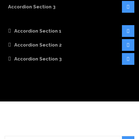
Accordion Section 3
Accordion Section 1
Accordion Section 2
Accordion Section 3