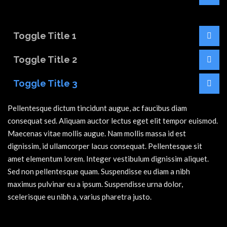
Toggle Title 1
Toggle Title 2
Toggle Title 3
Pellentesque dictum tincidunt augue, ac faucibus diam
consequat sed. Aliquam auctor lectus eget elit tempor euismod.
Maecenas vitae mollis augue. Nam mollis massa id est
dignissim, id ullamcorper lacus consequat. Pellentesque sit
amet elementum lorem. Integer vestibulum dignissim aliquet.
Sed non pellentesque quam. Suspendisse eu diam a nibh
maximus pulvinar eu a ipsum. Suspendisse urna dolor,
scelerisque eu nibh a, varius pharetra justo.