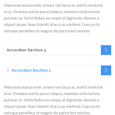
Maecenas massa enim, ornare sed lacus ac, mattis molestie
eros. Vivamus mattis purus tempus, maximus nulla lacinia,
pulvinar ex. Nulla finibus eu neque at dignissim. Aenean a
aliquet ipsum. Nunc blandit id arcu ac eleifend. Cum sociis
natoque penatibus et magnis dis parturient montes.
Accordion Section 3
Accordion Section 1
Maecenas massa enim, ornare sed lacus ac, mattis molestie
eros. Vivamus mattis purus tempus, maximus nulla lacinia,
pulvinar ex. Nulla finibus eu neque at dignissim. Aenean a
aliquet ipsum. Nunc blandit id arcu ac eleifend. Cum sociis
natoque penatibus et magnis dis parturient montes.