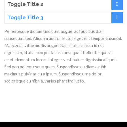
Toggle Title 2
Toggle Title 3
Pellentesque dictum tincidunt augue, ac faucibus diam
consequat sed. Aliquam auctor lectus eget elit tempor euismod.
Maecenas vitae mollis augue. Nam mollis massa id est
dignissim, id ullamcorper lacus consequat. Pellentesque sit
amet elementum lorem. Integer vestibulum dignissim aliquet.
Sed non pellentesque quam. Suspendisse eu diam a nibh
maximus pulvinar eu a ipsum. Suspendisse urna dolor,
scelerisque eu nibh a, varius pharetra justo.