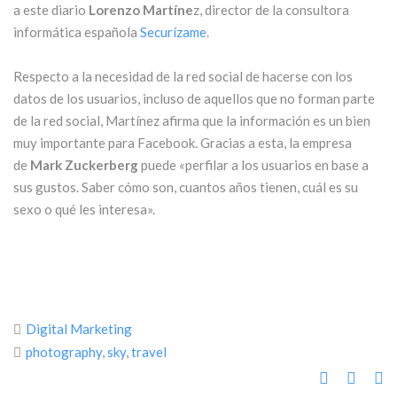
a este diario
Lorenzo Martíne
z, director de la consultora
informática española
Securízame
.
Respecto a la necesidad de la red social de hacerse con los
datos de los usuarios, incluso de aquellos que no forman parte
de la red social, Martínez afirma que la información es un bien
muy importante para Facebook. Gracias a esta, la empresa
de
Mark Zuckerberg
puede «perfilar a los usuarios en base a
sus gustos. Saber cómo son, cuantos años tienen, cuál es su
sexo o qué les interesa».
Digital Marketing
photography
,
sky
,
travel