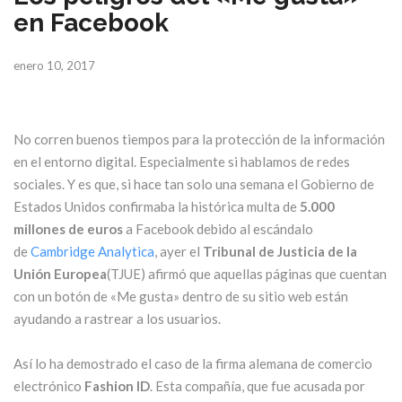
en Facebook
enero 10, 2017
No corren buenos tiempos para la protección de la información
en el entorno digital. Especialmente si hablamos de redes
sociales. Y es que, si hace tan solo una semana el Gobierno de
Estados Unidos confirmaba la histórica multa de
5.000
millones de euros
a Facebook debido al escándalo
de
Cambridge Analytica
, ayer el
Tribunal de Justicia de la
Unión Europea
(TJUE) afirmó que aquellas páginas que cuentan
con un botón de «Me gusta» dentro de su sitio web están
ayudando a rastrear a los usuarios.
Así lo ha demostrado el caso de la firma alemana de comercio
electrónico
Fashion ID
. Esta compañía, que fue acusada por