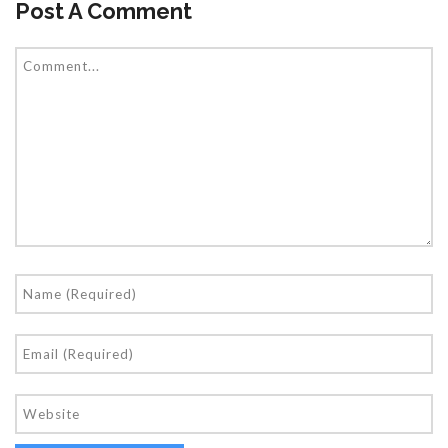
Post A Comment