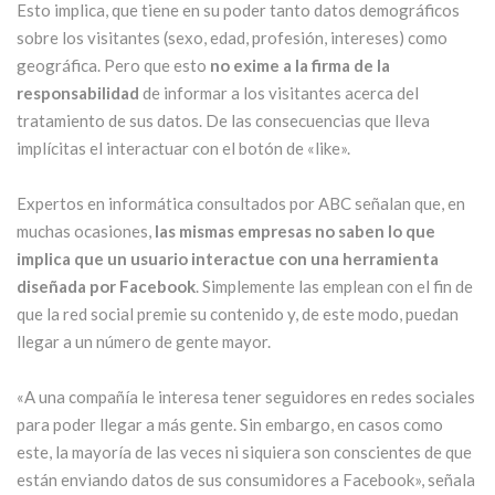
Esto implica, que tiene en su poder tanto datos demográficos
sobre los visitantes (sexo, edad, profesión, intereses) como
geográfica. Pero que esto
no exime a la firma de la
responsabilidad
de informar a los visitantes acerca del
tratamiento de sus datos. De las consecuencias que lleva
implícitas el interactuar con el botón de «like».
Expertos en informática consultados por ABC señalan que, en
muchas ocasiones,
las mismas empresas no saben lo que
implica que un usuario interactue con una herramienta
diseñada por Facebook
. Simplemente las emplean con el fin de
que la red social premie su contenido y, de este modo, puedan
llegar a un número de gente mayor.
«A una compañía le interesa tener seguidores en redes sociales
para poder llegar a más gente. Sin embargo, en casos como
este, la mayoría de las veces ni siquiera son conscientes de que
están enviando datos de sus consumidores a Facebook», señala