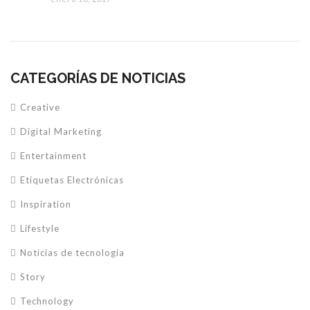
CATEGORÍAS DE NOTICIAS
Creative
Digital Marketing
Entertainment
Etiquetas Electrónicas
Inspiration
Lifestyle
Noticias de tecnología
Story
Technology