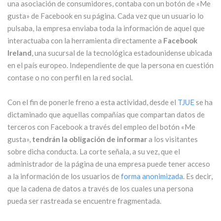
una asociación de consumidores, contaba con un botón de «Me
gusta» de Facebook en su página. Cada vez que un usuario lo
pulsaba, la empresa enviaba toda la información de aquel que
interactuaba con la herramienta directamente a
Facebook
Ireland
, una sucursal de la tecnológica estadounidense ubicada
en el país europeo. Independiente de que la persona en cuestión
contase o no con perfil en la red social.
Con el fin de ponerle freno a esta actividad, desde el
TJUE
se ha
dictaminado que aquellas compañías que compartan datos de
terceros con Facebook a través del empleo del botón «Me
gusta»,
tendrán la obligación de informar
a los visitantes
sobre dicha conducta. La corte señala, a su vez, que el
administrador de la página de una empresa puede tener acceso
a la información de los usuarios de
forma anonimizada
. Es decir,
que la cadena de datos a través de los cuales una persona
pueda ser rastreada se encuentre fragmentada.