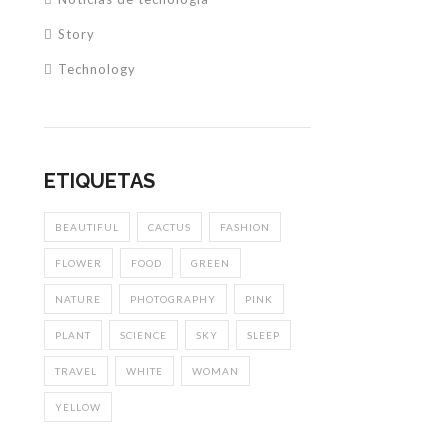
Story
Technology
ETIQUETAS
BEAUTIFUL
CACTUS
FASHION
FLOWER
FOOD
GREEN
NATURE
PHOTOGRAPHY
PINK
PLANT
SCIENCE
SKY
SLEEP
TRAVEL
WHITE
WOMAN
YELLOW