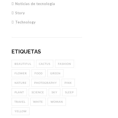
Noticias de tecnología
Story
Technology
ETIQUETAS
BEAUTIFUL
CACTUS
FASHION
FLOWER
FOOD
GREEN
NATURE
PHOTOGRAPHY
PINK
PLANT
SCIENCE
SKY
SLEEP
TRAVEL
WHITE
WOMAN
YELLOW