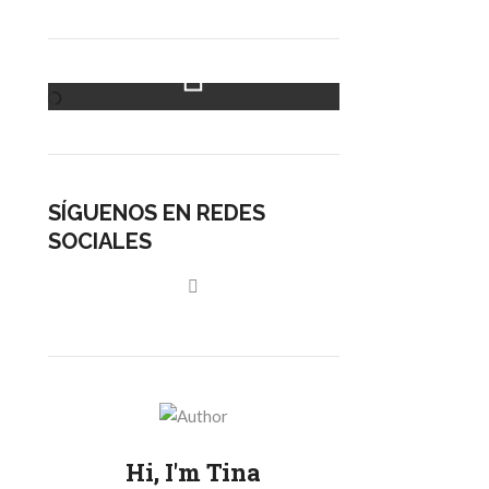
Instagram Feed
SÍGUENOS EN REDES
SOCIALES
Hi, I'm Tina