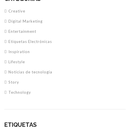
Creative
Digital Marketing
Entertainment
Etiquetas Electrónicas
Inspiration
Lifestyle
Noticias de tecnología
Story
Technology
ETIQUETAS