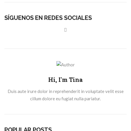
SÍGUENOS EN REDES SOCIALES
Hi, I'm Tina
Duis aute irure dolor in reprehenderit in voluptate velit esse
cillum dolore eu fugiat nulla pariatur.
POPULAR POSTS