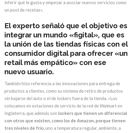
inferir qué le gusta y empezar a asociar nuevos servicios como
un pool de recetas».
El experto señaló que el objetivo es
integrar un mundo «figital», que es
la unión de las tiendas físicas con el
consumidor digital para ofrecer «un
retail más empático» con ese
nuevo usuario.
También hizo referencia a las innovaciones para entrega de
productos a clientes, como su sistema de retiro de productos
sin bajarse del auto o el de lockers fuera de la tienda. «Los
colocamos en estaciones de servicio de la red de Walmart en
Inglaterra, que además son
lockers que tienen un diferencial
con otros que existen, como los de Amazon, porque tienen
tres niveles de frío
, uno a temperatura regular, ambiente, a