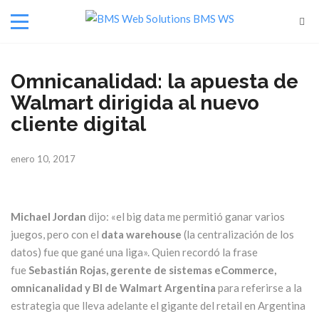
Omnicanalidad: la apuesta de
Walmart dirigida al nuevo
cliente digital
enero 10, 2017
Michael Jordan
dijo: «el big data me permitió ganar varios
juegos, pero con el
data warehouse
(la centralización de los
datos) fue que gané una liga». Quien recordó la frase
fue
Sebastián Rojas, gerente de sistemas eCommerce,
omnicanalidad y BI de Walmart Argentina
para referirse a la
estrategia que lleva adelante el gigante del retail en Argentina