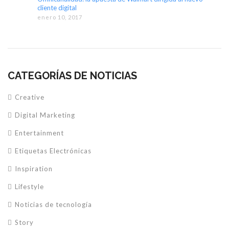
cliente digital
enero 10, 2017
CATEGORÍAS DE NOTICIAS
Creative
Digital Marketing
Entertainment
Etiquetas Electrónicas
Inspiration
Lifestyle
Noticias de tecnología
Story