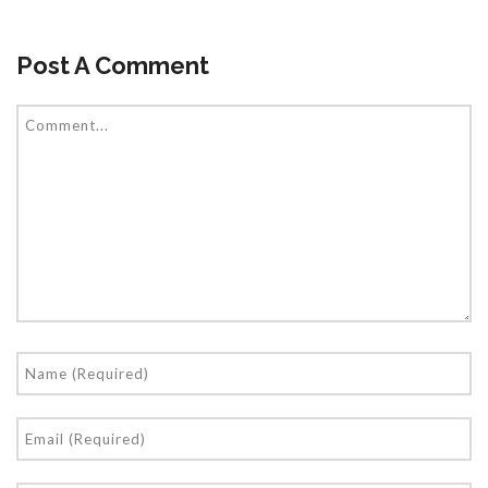
Post A Comment