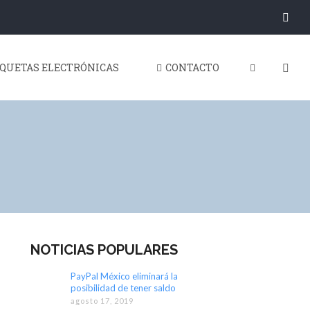
IQUETAS ELECTRÓNICAS
CONTACTO
NOTICIAS POPULARES
PayPal México eliminará la
posibilidad de tener saldo
agosto 17, 2019