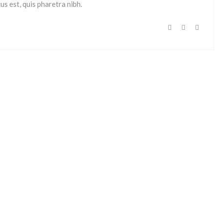
s est, quis pharetra nibh.