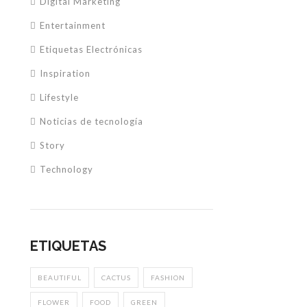
Digital Marketing
Entertainment
Etiquetas Electrónicas
Inspiration
Lifestyle
Noticias de tecnología
Story
Technology
ETIQUETAS
BEAUTIFUL
CACTUS
FASHION
FLOWER
FOOD
GREEN