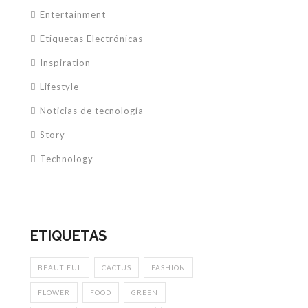
Entertainment
Etiquetas Electrónicas
Inspiration
Lifestyle
Noticias de tecnología
Story
Technology
ETIQUETAS
BEAUTIFUL
CACTUS
FASHION
FLOWER
FOOD
GREEN