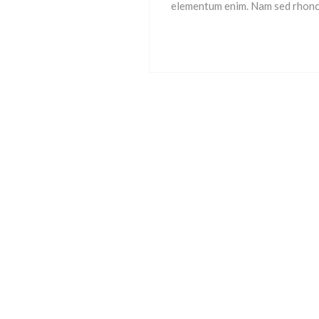
elementum enim. Nam sed rhoncu