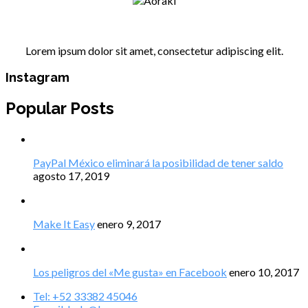
Lorem ipsum dolor sit amet, consectetur adipiscing elit.
Instagram
Popular Posts
PayPal México eliminará la posibilidad de tener saldo
agosto 17, 2019
Make It Easy
enero 9, 2017
Los peligros del «Me gusta» en Facebook
enero 10, 2017
Tel: +52 33382 45046