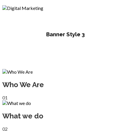
Digital Marketing
Banner Style 3
Who We Are
01
What we do
02