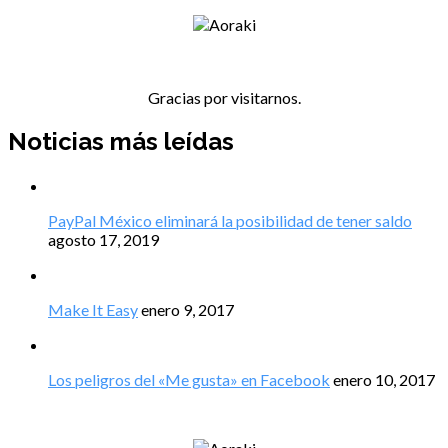
Gracias por visitarnos.
Noticias más leídas
PayPal México eliminará la posibilidad de tener saldo
agosto 17, 2019
Make It Easy
enero 9, 2017
Los peligros del «Me gusta» en Facebook
enero 10, 2017