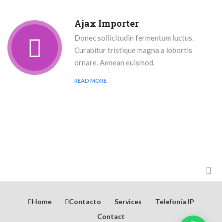
Ajax Importer
Donec sollicitudin fermentum luctus.
Curabitur tristique magna a lobortis
ornare. Aenean euismod.
READ MORE
Home
Contacto
Services
Telefonía IP
Contact