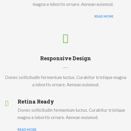
magna a lobortis ornare. Aenean euismod.
READ MORE
Responsive Design
Donec sollicitudin fermentum luctus. Curabitur tristique magna
a lobortis ornare. Aenean euismod.
Retina Ready
Donec sollicitudin fermentum luctus. Curabitur tristique
magna a lobortis ornare. Aenean euismod.
READ MORE