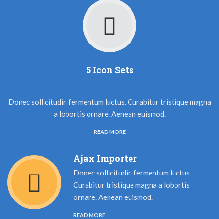
5 Icon Sets
Donec sollicitudin fermentum luctus. Curabitur tristique magna
a lobortis ornare. Aenean euismod.
READ MORE
Ajax Importer
Donec sollicitudin fermentum luctus.
Curabitur tristique magna a lobortis
ornare. Aenean euismod.
READ MORE