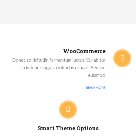
WooCommerce
Donec sollicitudin fermentum luctus. Curabitur
tristique magna a lobortis ornare. Aenean
euismod.
READ MORE
Smart Theme Options