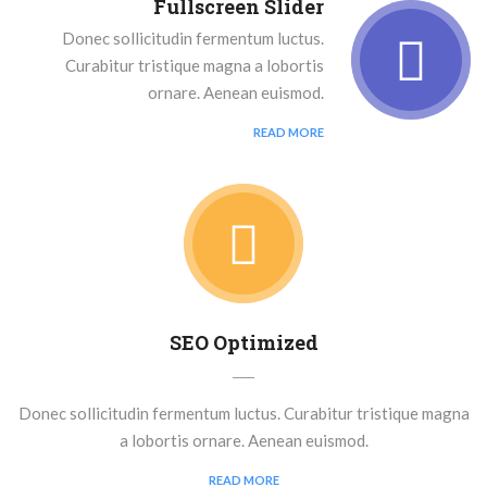
Fullscreen Slider
Donec sollicitudin fermentum luctus.
Curabitur tristique magna a lobortis
ornare. Aenean euismod.
READ MORE
SEO Optimized
Donec sollicitudin fermentum luctus. Curabitur tristique magna
a lobortis ornare. Aenean euismod.
READ MORE