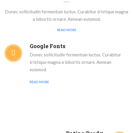
Donec sollicitudin fermentum luctus. Curabitur tristique magna
a lobortis ornare. Aenean euismod.
READ MORE
Google Fonts
Donec sollicitudin fermentum luctus. Curabitur
tristique magna a lobortis ornare. Aenean
euismod.
READ MORE