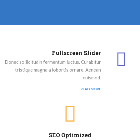
Fullscreen Slider
Donec sollicitudin fermentum luctus. Curabitur
tristique magna a lobortis ornare. Aenean
euismod.
READ MORE
SEO Optimized