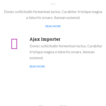
Donec sollicitudin fermentum luctus. Curabitur tristique magna
a lobortis ornare. Aenean euismod.
READ MORE
Ajax Importer
Donec sollicitudin fermentum luctus. Curabitur
tristique magna a lobortis ornare. Aenean
euismod.
READ MORE