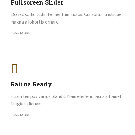
Fullscreen Slider
Donec sollicitudin fermentum luctus. Curabitur tristique
magna a lobortis ornare.
READ MORE
Ratina Ready
Etiam tempus varius blandit. Nam eleifend lacus sit amet
feugiat aliquam.
READ MORE