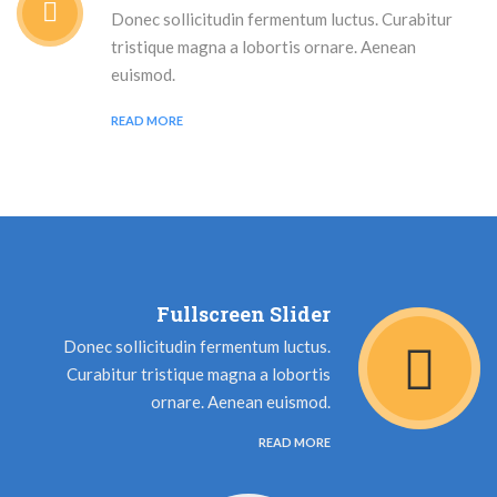
Donec sollicitudin fermentum luctus. Curabitur
tristique magna a lobortis ornare. Aenean
euismod.
READ MORE
Fullscreen Slider
Donec sollicitudin fermentum luctus.
Curabitur tristique magna a lobortis
ornare. Aenean euismod.
READ MORE