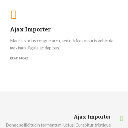
Ajax Importer
Mauris varius congue arcu, sed ultrices mauris vehicula
maximus, ligula ac dapibus.
READ MORE
Ajax Importer
Donec sollicitudin fermentum luctus. Curabitur tristique