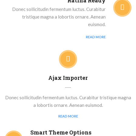
Ratina Ready
Donec sollicitudin fermentum luctus. Curabitur
tristique magna a lobortis ornare. Aenean
euismod.
READ MORE
Ajax Importer
Donec sollicitudin fermentum luctus. Curabitur tristique magna
a lobortis ornare. Aenean euismod.
READ MORE
Smart Theme Options