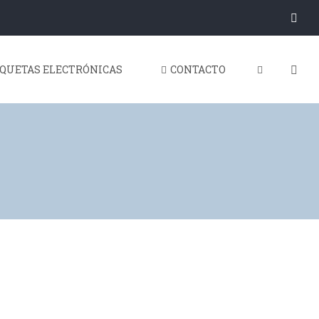
IQUETAS ELECTRÓNICAS
CONTACTO