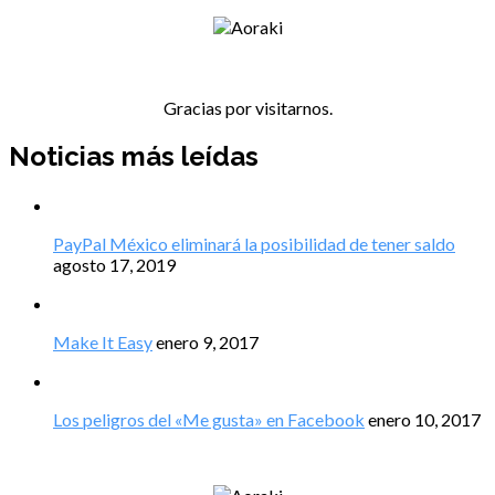
Gracias por visitarnos.
Noticias más leídas
PayPal México eliminará la posibilidad de tener saldo
agosto 17, 2019
Make It Easy
enero 9, 2017
Los peligros del «Me gusta» en Facebook
enero 10, 2017