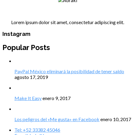
Lorem ipsum dolor sit amet, consectetur adipiscing elit.
Instagram
Popular Posts
PayPal México eliminará la posibilidad de tener saldo
agosto 17, 2019
Make It Easy
enero 9, 2017
Los peligros del «Me gusta» en Facebook
enero 10, 2017
Tel: +52 33382 45046