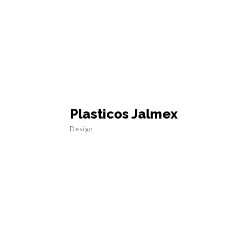
Plasticos Jalmex
Design