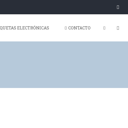
IQUETAS ELECTRÓNICAS
CONTACTO