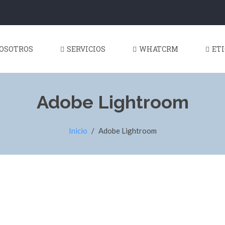
OSOTROS
SERVICIOS
WHATCRM
ET
Adobe Lightroom
Inicio
/
Adobe Lightroom