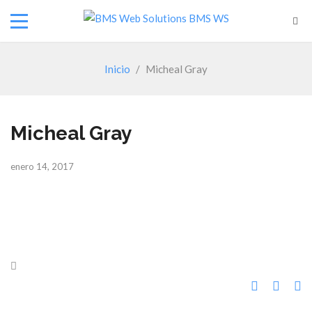
Inicio
/
Micheal Gray
Micheal Gray
enero 14, 2017