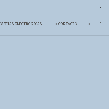
IQUETAS ELECTRÓNICAS
CONTACTO